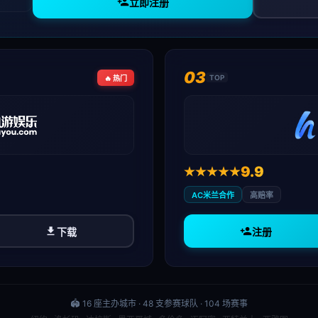
立即注册
03
TOP
🔥 热门
9.9
AC米兰合作
高赔率
下载
注册
🏟️ 16 座主办城市 · 48 支参赛球队 · 104 场赛事