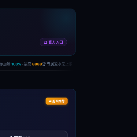
🔮 官方入口
首存加赠
100%
· 最高
8888
🏆 专属返水无上限 · VIP尊享
👑 冠军推荐